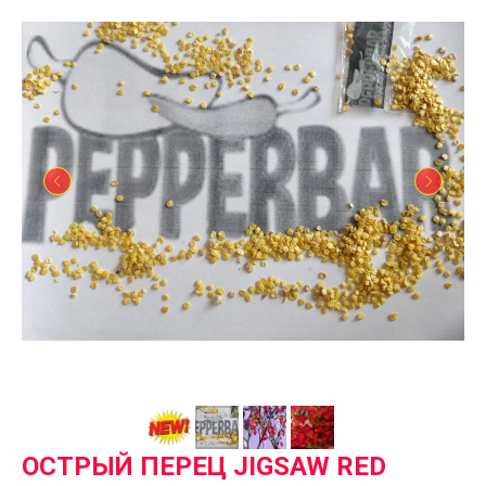
ОСТРЫЙ ПЕРЕЦ JIGSAW RED