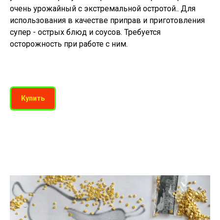
очень урожайный с экстремальной остротой.. Для
использования в качестве приправ и приготовления
супер - острых блюд и соусов. Требуется
осторожность при работе с ним.
Купить