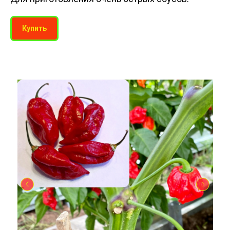
Купить