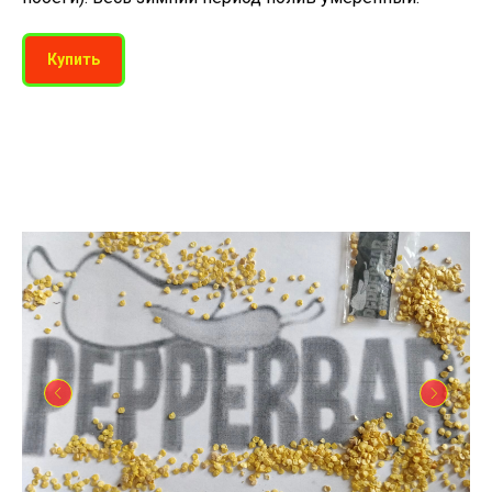
Купить