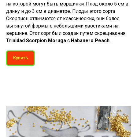
на которой могут быть морщинки. Плод около 5 см в
длину и до 3 см в диаметре. Плоды этого сорта
Скорпион отличаются от классических, они более
вытянутой формы с небольшими хвостиками на
вершине. Этот сорт был создан путем скрещивания
Trinidad Scorpion Moruga
с
Habanero Peach.
Купить