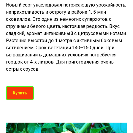
Новый сорт унаследовал потрясающую урожайность,
неприхотливость и остроту в районе 1, 5 млн
сковиллов. Это один из немногих суперхотов с
стручками белого цвета, настоящая редкость. Вкус
сладкий, аромат интенсивный с цитрусовыми нотами.
Растение высотой до 1 метра с активным боковым
ветвлением. Срок вегетации 140–150 дней. При
выращивании в домашних условиях потребуется
горшок от 4-х литров. Для приготовления очень
острых соусов.
Купить