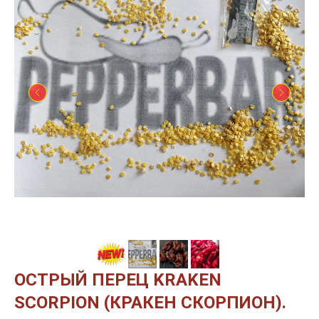
ОСТРЫЙ ПЕРЕЦ KRAKEN
SCORPION (КРАКЕН СКОРПИОН).