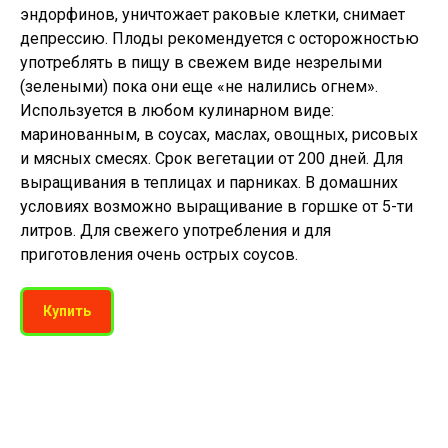
эндорфинов, уничтожает раковые клетки, снимает
депрессию. Плоды рекомендуется с осторожностью
употреблять в пищу в свежем виде незрелыми
(зелеными) пока они еще «не налились огнем».
Используется в любом кулинарном виде:
маринованным, в соусах, маслах, овощных, рисовых
и мясных смесях. Срок вегетации от 200 дней. Для
выращивания в теплицах и парниках. В домашних
условиях возможно выращивание в горшке от 5-ти
литров. Для свежего употребления и для
приготовления очень острых соусов.
Купить