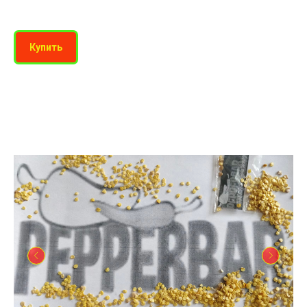
Купить