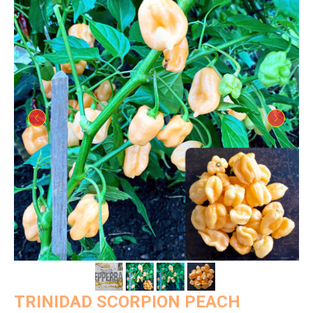
TRINIDAD SCORPION PEACH