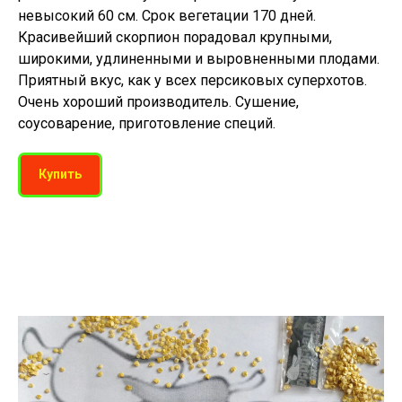
невысокий 60 см. Срок вегетации 170 дней.
Красивейший скорпион порадовал крупными,
широкими, удлиненными и выровненными плодами.
Приятный вкус, как у всех персиковых суперхотов.
Очень хороший производитель. Сушение,
соусоварение, приготовление специй.
Купить