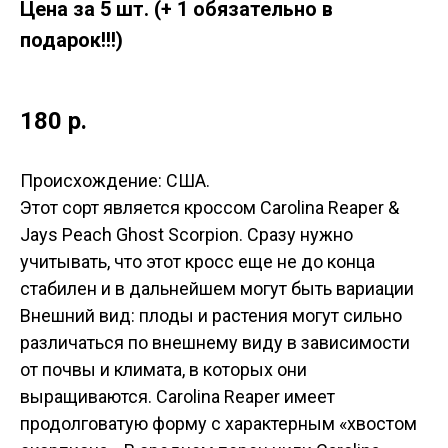
Цена за 5 шт. (+ 1 обязательно в
подарок!!!)
180
р.
Происхождение: США.
Этот сорт является кроссом Carolina Reaper &
Jays Peach Ghost Scorpion. Сразу нужно
учитывать, что этот кросс еще не до конца
стабилен и в дальнейшем могут быть вариации
Внешний вид: плоды и растения могут сильно
различаться по внешнему виду в зависимости
от почвы и климата, в которых они
выращиваются. Carolina Reaper имеет
продолговатую форму с характерным «хвостом