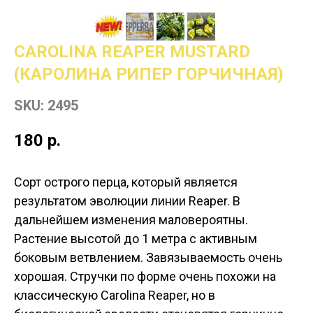
CAROLINA REAPER MUSTARD
(КАРОЛИНА РИПЕР ГОРЧИЧНАЯ)
SKU:
2495
180
р.
Сорт острого перца, который является
результатом эволюции линии Reaper. В
дальнейшем изменения маловероятны.
Растение высотой до 1 метра с активным
боковым ветвлением. Завязываемость очень
хорошая. Стручки по форме очень похожи на
классическую Carolina Reaper, но в