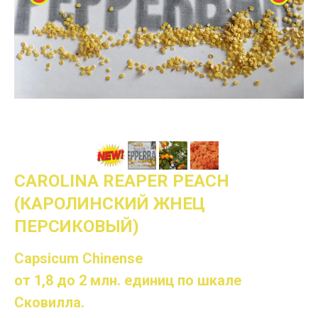
CAROLINA REAPER PEACH
(КАРОЛИНСКИЙ ЖНЕЦ
ПЕРСИКОВЫЙ)
Capsicum Chinense
от 1,8 до 2 млн. единиц по шкале
Сковилла.