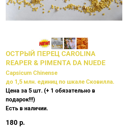
ОСТРЫЙ ПЕРЕЦ CAROLINA
REAPER & PIMENTA DA NUEDE
Capsicum Chinense
до 1,5 млн. единиц по шкале Сковилла.
Цена за 5 шт. (+ 1 обязательно в
подарок!!!)
Есть в наличии.
180
р.