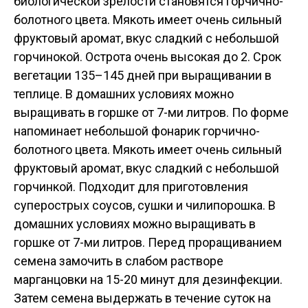
биологической зрелости становятся горчично-
болотного цвета. Мякоть имеет очень сильный
фруктовый аромат, вкус сладкий с небольшой
горчинокой. Острота очень высокая до 2. Срок
вегетации 135–145 дней при выращивании в
теплице. В домашних условиях можно
выращивать в горшке от 7-ми литров. По форме
напоминает небольшой фонарик горчично-
болотного цвета. Мякоть имеет очень сильный
фруктовый аромат, вкус сладкий с небольшой
горчинкой. Подходит для приготовления
суперострых соусов, сушки и чилипорошка. В
домашних условиях можно выращивать в
горшке от 7-ми литров. Перед проращиванием
семена замочить в слабом растворе
марганцовки на 15-20 минут для дезинфекции.
Затем семена выдержать в течение суток на