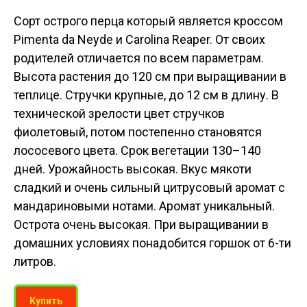
Сорт острого перца который является кроссом
Pimenta da Neyde и Carolina Reaper. От своих
родителей отличается по всем параметрам.
Высота растения до 120 см при выращивании в
теплице. Стручки крупные, до 12 см в длину. В
технической зрелости цвет стручков
фиолетовый, потом постепенно становятся
лососевого цвета. Срок вегетации 130–140
дней. Урожайность высокая. Вкус мякоти
сладкий и очень сильный цитрусовый аромат с
мандариновыми нотами. Аромат уникальный.
Острота очень высокая. При выращивании в
домашних условиях понадобится горшок от 6-ти
литров.
Купить