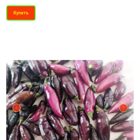
Купить