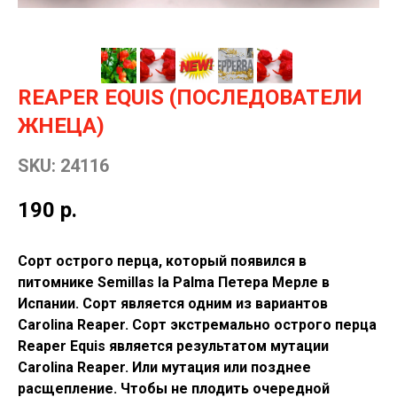
REAPER EQUIS (ПОСЛЕДОВАТЕЛИ
ЖНЕЦА)
SKU:
24116
190
р.
Сорт острого перца, который появился в
питомнике Semillas la Palma Петера Мерле в
Испании. Сорт является одним из вариантов
Carolina Reaper. Сорт экстремально острого перца
Reaper Equis является результатом мутации
Carolina Reaper. Или мутация или позднее
расщепление. Чтобы не плодить очередной