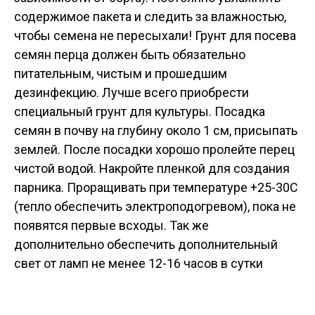
содержимое пакета и следить за влажностью,
чтобы семена не пересыхали! Грунт для посева
семян перца должен быть обязательно
питательным, чистым и прошедшим
дезинфекцию. Лучше всего приобрести
специальный грунт для культуры. Посадка
семян в почву на глубину около 1 см, присыпать
землей. После посадки хорошо пролейте перец
чистой водой. Накройте пленкой для создания
парника. Проращивать при температуре +25-30С
(тепло обеспечить электроподогревом), пока не
появятся первые всходы. Так же
дополнительно обеспечить дополнительный
свет от ламп не менее 12-16 часов в сутки