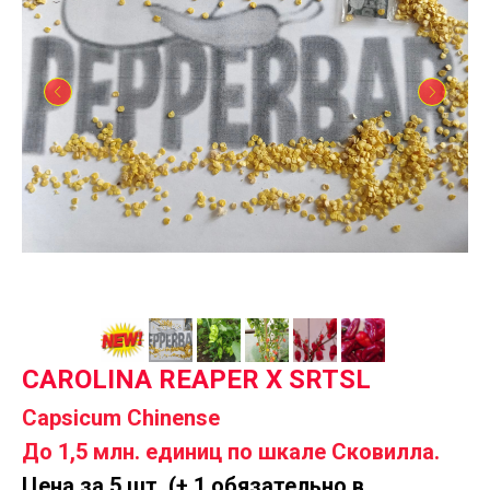
CAROLINA REAPER X SRTSL
Capsicum Chinense
До 1,5 млн. единиц по шкале Сковилла.
Цена за 5 шт. (+ 1 обязательно в