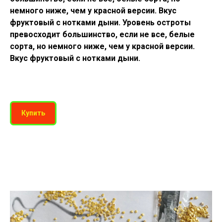
немного ниже, чем у красной версии. Вкус
фруктовый с нотками дыни. Уровень остроты
превосходит большинство, если не все, белые
сорта, но немного ниже, чем у красной версии.
Вкус фруктовый с нотками дыни.
Купить