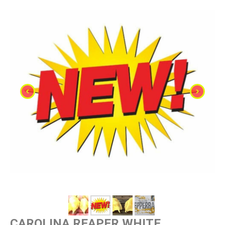
CAROLINA REAPER WHITE