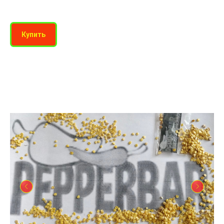
Купить