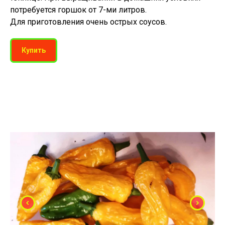
потребуется горшок от 7-ми литров.
Для приготовления очень острых соусов.
Купить