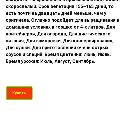
скороспелый. Срок вегетации 155–165 дней, то
есть почти на двадцать дней меньше, чем у
оригинала. Отлично подойдет для выращивания в
домашних условиях в горшке от 4-х литров. Для
контейнеров, Для огорода, Для диетического
питания, Для заморозки, Для консервирования,
Для сушки. Для приготовления очень острых
соусов и специй. Время цветения: Июнь, Июль.
Время урожая: Июль, Август, Сентябрь.
Купить