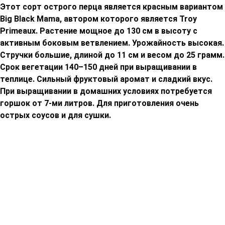
Этот сорт острого перца является красным вариантом
Big Black Mama, автором которого является Troy
Primeaux. Растение мощное до 130 см в высоту с
активным боковым ветвлением. Урожайность высокая.
Стручки большие, длиной до 11 см и весом до 25 грамм.
Срок вегетации 140–150 дней при выращивании в
теплице. Сильный фруктовый аромат и сладкий вкус.
При выращивании в домашних условиях потребуется
горшок от 7-ми литров. Для приготовления очень
острых соусов и для сушки.