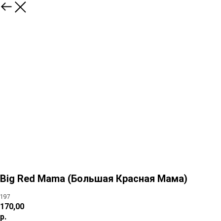
Big Red Mama (Большая Красная Мама)
197
170,00
р.