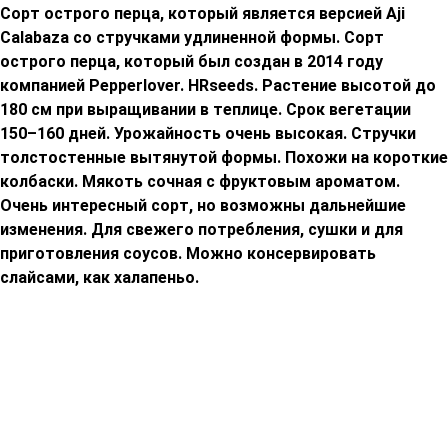
Сорт острого перца, который является версией Aji
Calabaza со стручками удлиненной формы. Сорт
острого перца, который был создан в 2014 году
компанией Pepperlover. HRseeds. Растение высотой до
180 см при выращивании в теплице. Срок вегетации
150–160 дней. Урожайность очень высокая. Стручки
толстостенные вытянутой формы. Похожи на короткие
колбаски. Мякоть сочная с фруктовым ароматом.
Очень интересный сорт, но возможны дальнейшие
изменения. Для свежего потребления, сушки и для
приготовления соусов. Можно консервировать
слайсами, как халапеньо.